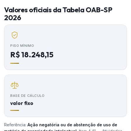
Valores oficiais da Tabela OAB-SP
2026
PISO MÍNIMO
R$ 18.248,15
BASE DE CÁLCULO
valor fixo
Referência:
Ação negatória ou de abstenção de uso de