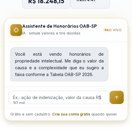
R$ 18.248,15
Assistente de Honorários OAB-SP
AO VIVO
IA · simule valores e tire dúvidas
Você está vendo honorários de 
propriedade intelectual. Me diga o valor da 
causa e a complexidade que eu sugiro a 
faixa conforme a Tabela OAB-SP 2026.
Grátis e sem cadastro.
Crie sua conta grátis
quando quiser.