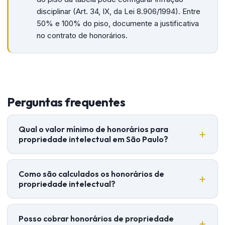
disciplinar (Art. 34, IX, da Lei 8.906/1994). Entre
50% e 100% do piso, documente a justificativa
no contrato de honorários.
Perguntas frequentes
Qual o valor mínimo de honorários para
propriedade intelectual em São Paulo?
Como são calculados os honorários de
propriedade intelectual?
Posso cobrar honorários de propriedade